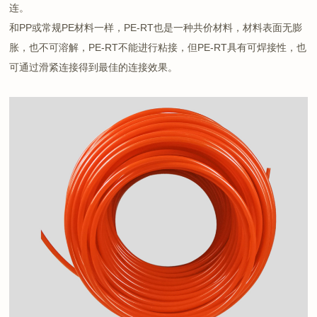
连。
和PP或常规PE材料一样，PE-RT也是一种共价材料，材料表面无膨
胀，也不可溶解，PE-RT不能进行粘接，但PE-RT具有可焊接性，也
可通过滑紧连接得到最佳的连接效果。