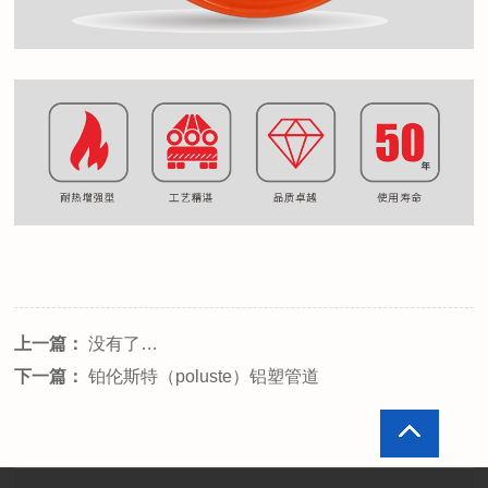
上一篇：
没有了…
下一篇：
铂伦斯特（poluste）铝塑管道